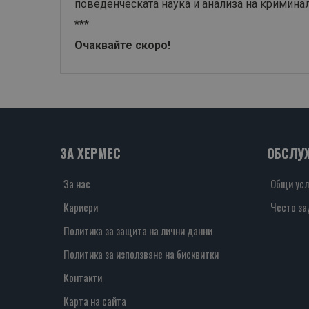
поведенческата наука и анализа на кримина
***
Очаквайте скоро!
ЗА ХЕРМЕС
ОБСЛУ
За нас
Общи усл
Кариери
Често за
Политика за защита на лични данни
Политика за използване на бисквитки
Контакти
Карта на сайта