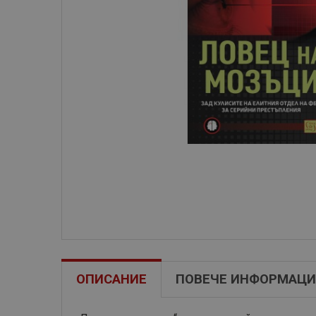
ОПИСАНИЕ
ПОВЕЧЕ ИНФОРМАЦИ