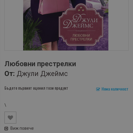
Любовни престрелки
От:
Джули Джеймс
Бъдете първият оценил този продукт
Няма наличност
\
Виж повече