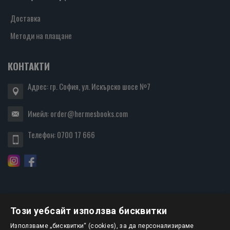
Доставка
Методи на плащане
КОНТАКТИ
Адрес: гр. София, ул. Искърско шосе №7
Имейл:
order@hermesbooks.com
Телефон:
0700 17 666
Този уебсайт използва бисквитки
БЮЛЕТИН
Използваме „бисквитки“ (cookies), за да персонализираме