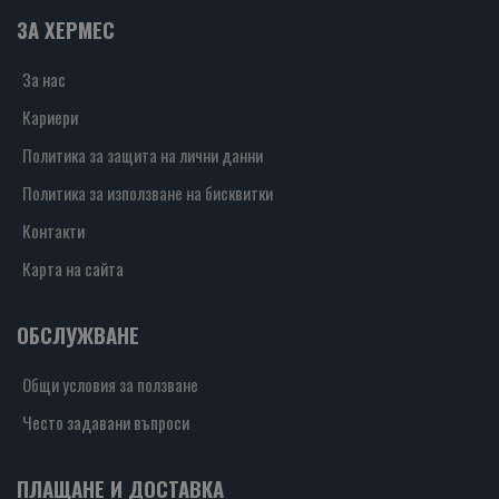
ЗА ХЕРМЕС
За нас
Кариери
Политика за защита на лични данни
Политика за използване на бисквитки
Контакти
Карта на сайта
ОБСЛУЖВАНЕ
Общи условия за ползване
Често задавани въпроси
ПЛАЩАНЕ И ДОСТАВКА