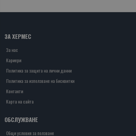
ЗА ХЕРМЕС
За нас
Кариери
Политика за защита на лични данни
Политика за използване на бисквитки
Контакти
Карта на сайта
ОБСЛУЖВАНЕ
Общи условия за ползване