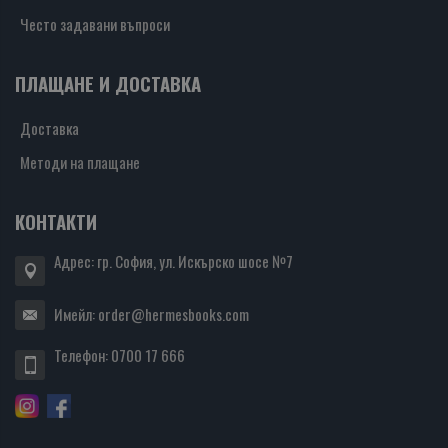
Често задавани въпроси
ПЛАЩАНЕ И ДОСТАВКА
Доставка
Методи на плащане
КОНТАКТИ
Адрес: гр. София, ул. Искърско шосе №7
Имейл:
order@hermesbooks.com
Телефон:
0700 17 666