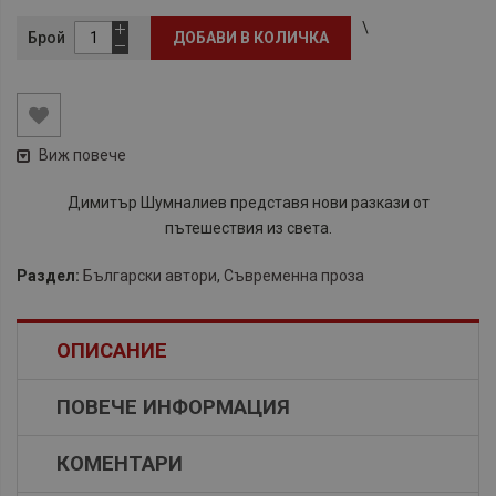
\
Брой
ДОБАВИ В КОЛИЧКА
Виж повече
Димитър Шумналиев представя нови разкази от
пътешествия из света.
Раздел:
Български автори
,
Съвременна проза
ОПИСАНИЕ
ПОВЕЧЕ ИНФОРМАЦИЯ
КОМЕНТАРИ