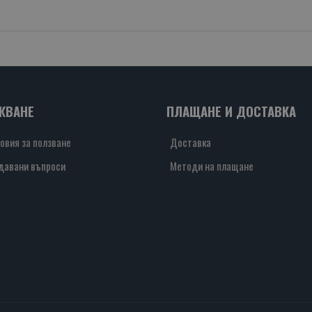
ЖВАНЕ
ПЛАЩАНЕ И ДОСТАВКА
овия за ползване
Доставка
давани въпроси
Методи на плащане