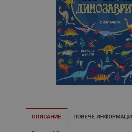
ОПИСАНИЕ
ПОВЕЧЕ ИНФОРМАЦИ