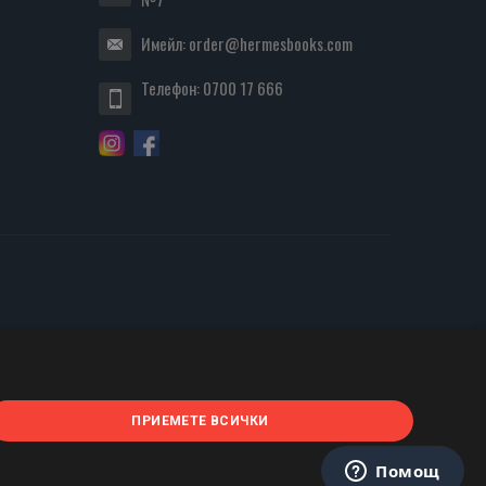
Имейл:
order@hermesbooks.com
Телефон:
0700 17 666
ПРИЕМЕТЕ ВСИЧКИ