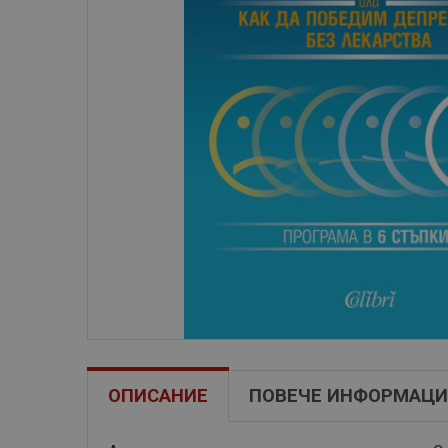
ОПИСАНИЕ
ПОВЕЧЕ ИНФОРМАЦИ