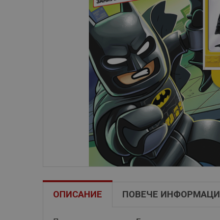
ОПИСАНИЕ
ПОВЕЧЕ ИНФОРМАЦИ