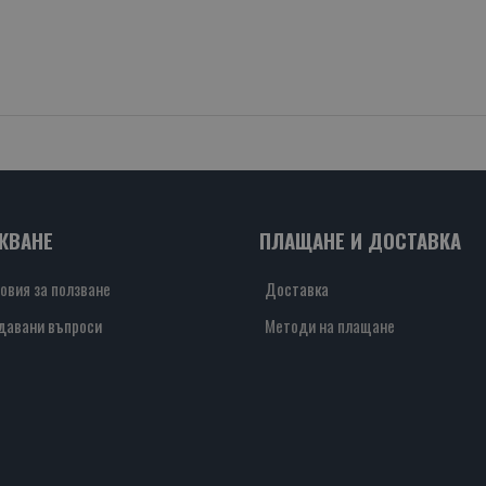
ЖВАНЕ
ПЛАЩАНЕ И ДОСТАВКА
овия за ползване
Доставка
давани въпроси
Методи на плащане