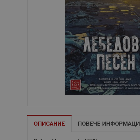
ОПИСАНИЕ
ПОВЕЧЕ ИНФОРМАЦИ