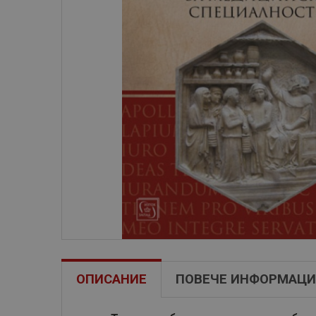
ОПИСАНИЕ
ПОВЕЧЕ ИНФОРМАЦИ