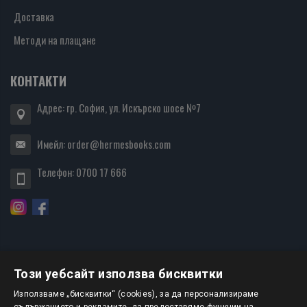
Доставка
Методи на плащане
КОНТАКТИ
Адрес: гр. София, ул. Искърско шосе №7
Имейл:
order@hermesbooks.com
Телефон:
0700 17 666
Този уебсайт използва бисквитки
БЮЛЕТИН
Използваме „бисквитки“ (cookies), за да персонализираме