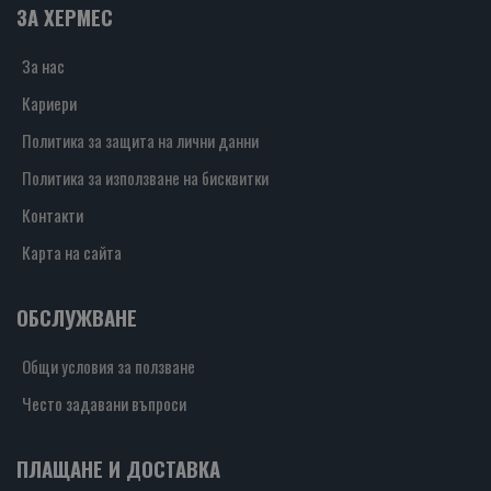
ЗА ХЕРМЕС
За нас
Кариери
Политика за защита на лични данни
Политика за използване на бисквитки
Контакти
Карта на сайта
ОБСЛУЖВАНЕ
Общи условия за ползване
Често задавани въпроси
ПЛАЩАНЕ И ДОСТАВКА