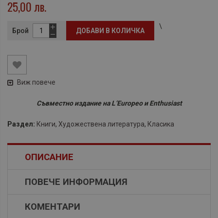
25,00 лв.
\
Брой
ДОБАВИ В КОЛИЧКА
Виж повече
​Съвместно издание на L’Europeo и Enthusiast
Раздел:
Книги
,
Художествена литература
,
Класика
ОПИСАНИЕ
ПОВЕЧЕ ИНФОРМАЦИЯ
КОМЕНТАРИ