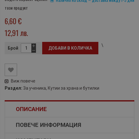
този продукт
6,60 €
12,91 лв.
\
Брой
ДОБАВИ В КОЛИЧКА
Виж повече
Раздел:
За ученика
,
Кутии за храна и бутилки
ОПИСАНИЕ
ПОВЕЧЕ ИНФОРМАЦИЯ