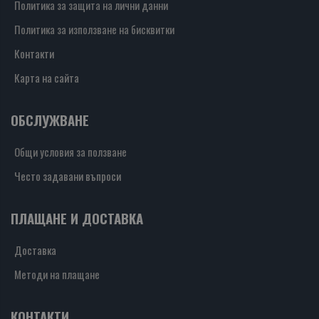
Политика за защита на лични данни
Политика за използване на бисквитки
Контакти
Карта на сайта
ОБСЛУЖВАНЕ
Общи условия за ползване
Често задавани въпроси
ПЛАЩАНЕ И ДОСТАВКА
Доставка
Методи на плащане
КОНТАКТИ