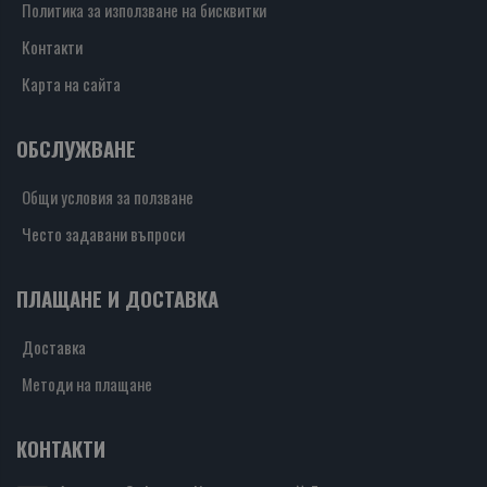
Политика за използване на бисквитки
Контакти
Карта на сайта
ОБСЛУЖВАНЕ
Общи условия за ползване
Често задавани въпроси
ПЛАЩАНЕ И ДОСТАВКА
Доставка
Методи на плащане
КОНТАКТИ