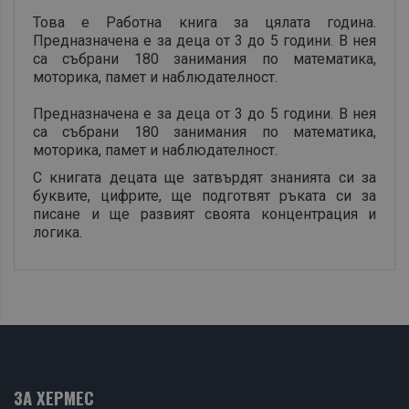
Това е Работна книга за цялата година.
Предназначена е за деца от 3 до 5 години. В нея
са събрани 180 занимания по математика,
моторика, памет и наблюдателност.
Предназначена е за деца от 3 до 5 години. В нея
са събрани 180 занимания по математика,
моторика, памет и наблюдателност.
С книгата децата ще затвърдят знанията си за
буквите, цифрите, ще подготвят ръката си за
писане и ще развият своята концентрация и
логика.
ЗА ХЕРМЕС