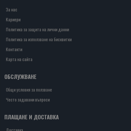
За нас
Кариери
Политика за защита на лични данни
Политика за използване на бисквитки
Контакти
Карта на сайта
ОБСЛУЖВАНЕ
Общи условия за ползване
Често задавани въпроси
ПЛАЩАНЕ И ДОСТАВКА
Доставка