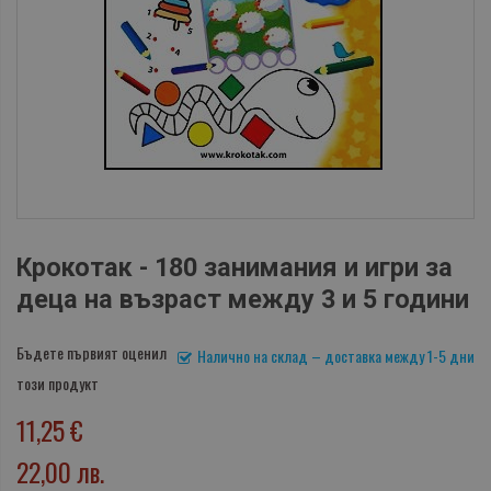
Крокотак - 180 занимания и игри за
деца на възраст между 3 и 5 години
Бъдете първият оценил
Налично на склад – доставка между 1-5 дни
този продукт
11,25 €
22,00 лв.