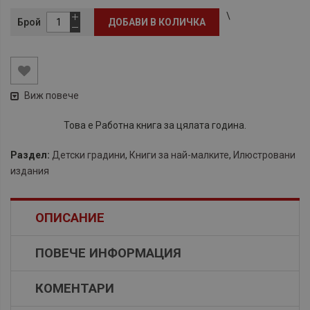
\
Брой
ДОБАВИ В КОЛИЧКА
Виж повече
Това е Работна книга за цялата година.
Раздел:
Детски градини
,
Книги за най-малките
,
Илюстровани
издания
ОПИСАНИЕ
ПОВЕЧЕ ИНФОРМАЦИЯ
КОМЕНТАРИ