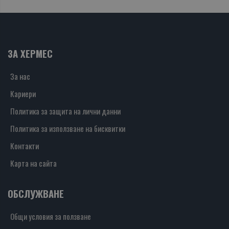
ЗА ХЕРМЕС
За нас
Кариери
Политика за защита на лични данни
Политика за използване на бисквитки
Контакти
Карта на сайта
ОБСЛУЖВАНЕ
Общи условия за ползване