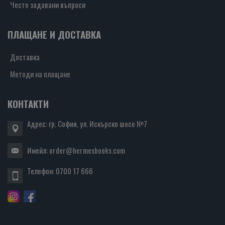
Често задавани въпроси
ПЛАЩАНЕ И ДОСТАВКА
Доставка
Методи на плащане
КОНТАКТИ
Адрес: гр. София, ул. Искърско шосе №7
Имейл:
order@hermesbooks.com
Телефон:
0700 17 666