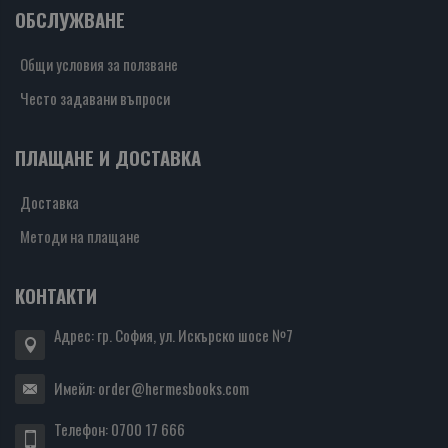
ОБСЛУЖВАНЕ
Общи условия за ползване
Често задавани въпроси
ПЛАЩАНЕ И ДОСТАВКА
Доставка
Методи на плащане
КОНТАКТИ
Адрес: гр. София, ул. Искърско шосе №7
Имейл:
order@hermesbooks.com
Телефон:
0700 17 666