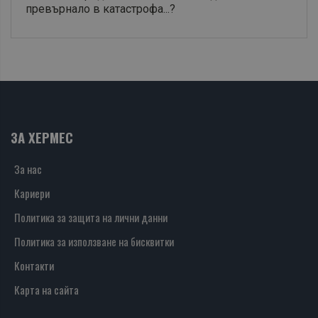
превърнало в катастрофа...?
ЗА ХЕРМЕС
За нас
Кариери
Политика за защита на лични данни
Политика за използване на бисквитки
Контакти
Карта на сайта