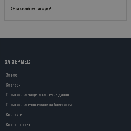
Очаквайте скоро!
ЗА ХЕРМЕС
За нас
Кариери
Политика за защита на лични данни
Политика за използване на бисквитки
Контакти
Карта на сайта