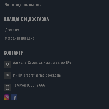
Често задавани въпроси
ПЛАЩАНЕ И ДОСТАВКА
Доставка
Методи на плащане
КОНТАКТИ
Адрес: гр. София, ул. Искърско шосе №7
Имейл:
order@hermesbooks.com
Телефон:
0700 17 666