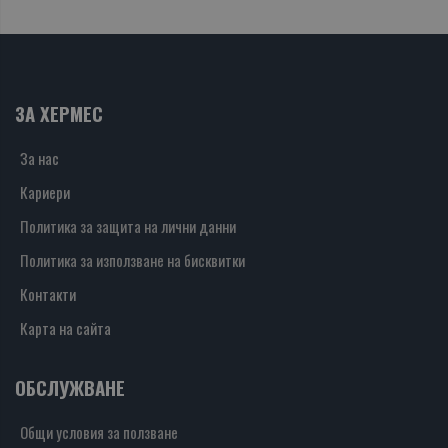
ЗА ХЕРМЕС
За нас
Кариери
Политика за защита на лични данни
Политика за използване на бисквитки
Контакти
Карта на сайта
ОБСЛУЖВАНЕ
Общи условия за ползване