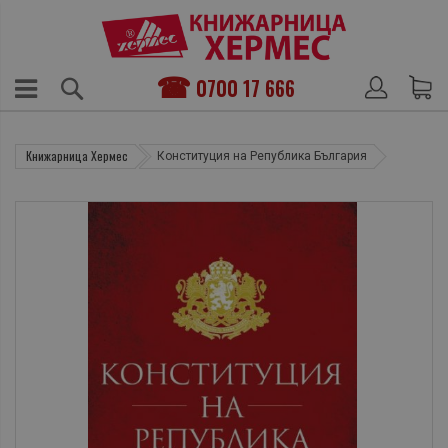
0700 17 666
Книжарница Хермес
Конституция на Република България