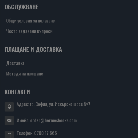
ОБСЛУЖВАНЕ
Общи условия за ползване
Често задавани въпроси
ПЛАЩАНЕ И ДОСТАВКА
Доставка
Методи на плащане
КОНТАКТИ
Адрес: гр. София, ул. Искърско шосе №7
Имейл:
order@hermesbooks.com
Телефон:
0700 17 666