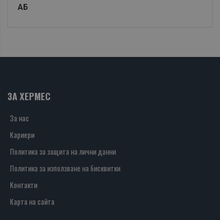
АБ
ЗА ХЕРМЕС
За нас
Кариери
Политика за защита на лични данни
Политика за използване на бисквитки
Контакти
Карта на сайта