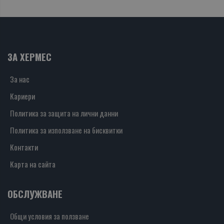
ЗА ХЕРМЕС
За нас
Кариери
Политика за защита на лични данни
Политика за използване на бисквитки
Контакти
Карта на сайта
ОБСЛУЖВАНЕ
Общи условия за ползване