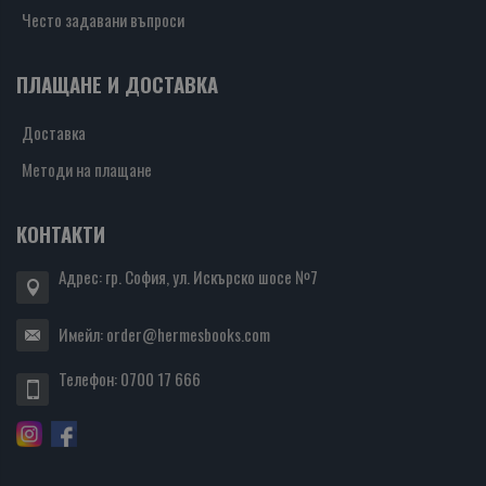
Често задавани въпроси
ПЛАЩАНЕ И ДОСТАВКА
Доставка
Методи на плащане
КОНТАКТИ
Адрес: гр. София, ул. Искърско шосе №7
Имейл:
order@hermesbooks.com
Телефон:
0700 17 666