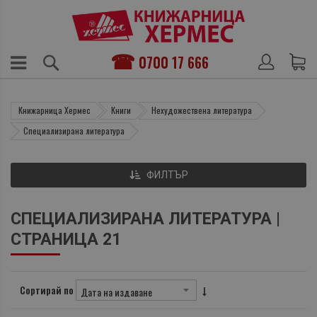
0700 17 666
Книжарница Хермес
Книги
Нехудожествена литература
Специализирана литература
ФИЛТЪР
СПЕЦИАЛИЗИРАНА ЛИТЕРАТУРА |
СТРАНИЦА 21
Сортирай по