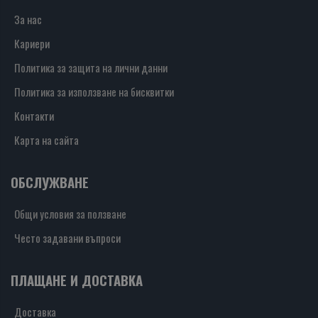
За нас
Кариери
Политика за защита на лични данни
Политика за използване на бисквитки
Контакти
Карта на сайта
ОБСЛУЖВАНЕ
Общи условия за ползване
Често задавани въпроси
ПЛАЩАНЕ И ДОСТАВКА
Доставка