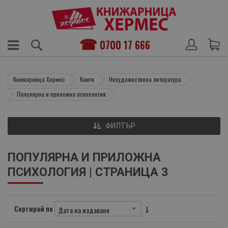
0700 17 666
Книжарница Хермес
Книги
Нехудожествена литература
Популярна и приложна психология
ФИЛТЪР
ПОПУЛЯРНА И ПРИЛОЖНА
ПСИХОЛОГИЯ | СТРАНИЦА 3
Сортирай по