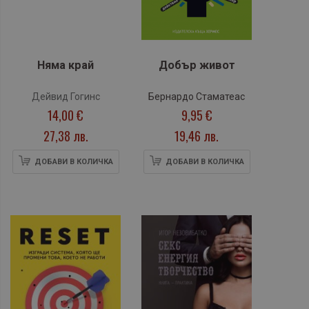
Няма край
Добър живот
Дейвид Гогинс
Бернардо Стаматеас
14,00 €
9,95 €
27,38 лв.
19,46 лв.
ДОБАВИ В КОЛИЧКА
ДОБАВИ В КОЛИЧКА