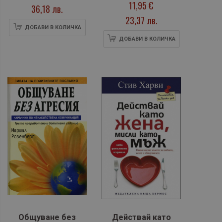
11,95 €
36,18 лв.
23,37 лв.
ДОБАВИ В КОЛИЧКА
ДОБАВИ В КОЛИЧКА
Общуване без
Действай като