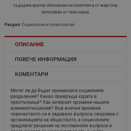
съдържа кратки обяснения на понятията от жаргона,
използван от тази наука.
Раздел:
Социология и политология
ОПИСАНИЕ
ПОВЕЧЕ ИНФОРМАЦИЯ
КОМЕНТАРИ
Могат ли да бъдат премахнати социалните
разделения? Какво превръща хората в
престъпници? Как интернет промени нашите
взаимоотношения? Във всички времена
човечеството си е задавало въпроси, свързани с
организацията на обществото, а социолозите
предлагат решения на поставените въпроси и