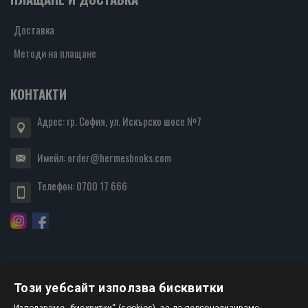
Доставка
Методи на плащане
КОНТАКТИ
Адрес: гр. София, ул. Искърско шосе №7
Имейл:
order@hermesbooks.com
Телефон:
0700 17 666
Този уебсайт използва бисквитки