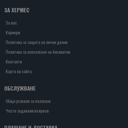
ЗА ХЕРМЕС
За нас
Кариери
Политика за защита на лични данни
Политика за използване на бисквитки
Контакти
Карта на сайта
ОБСЛУЖВАНЕ
Общи условия за ползване
Често задавани въпроси
ПЛАЩАНЕ И ДОСТАВКА