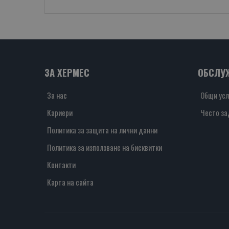
ЗА ХЕРМЕС
ОБСЛУ
За нас
Общи усл
Кариери
Често за
Политика за защита на лични данни
Политика за използване на бисквитки
Контакти
Карта на сайта