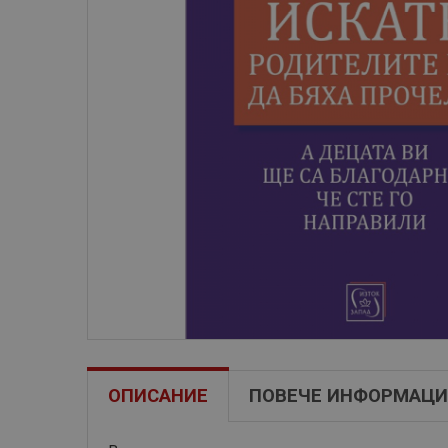
ОПИСАНИЕ
ПОВЕЧЕ ИНФОРМАЦИ