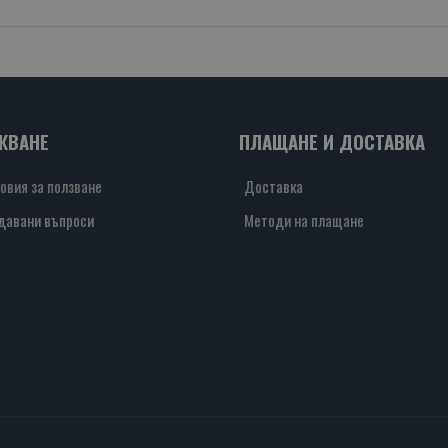
ЖВАНЕ
ПЛАЩАНЕ И ДОСТАВКА
овия за ползване
Доставка
давани въпроси
Методи на плащане