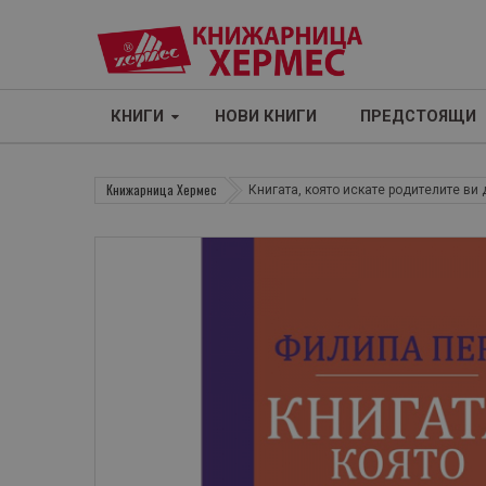
КНИГИ
НОВИ КНИГИ
ПРЕДСТОЯЩИ
Книжарница Хермес
Книгата, която искате родителите ви