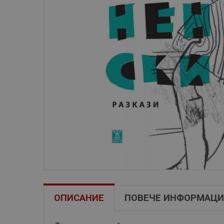
ОПИСАНИЕ
ПОВЕЧЕ ИНФОРМАЦИ