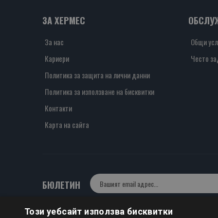
ЗА ХЕРМЕС
ОБСЛУ
За нас
Общи усл
Кариери
Често за
Политика за защита на лични данни
Политика за използване на бисквитки
Контакти
Карта на сайта
БЮЛЕТИН
Този уебсайт използва бисквитки