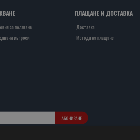
ЖВАНЕ
ПЛАЩАНЕ И ДОСТАВКА
овия за ползване
Доставка
давани въпроси
Методи на плащане
АБОНИРАНЕ