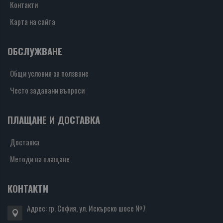
Контакти
Карта на сайта
ОБСЛУЖВАНЕ
Общи условия за ползване
Често задавани въпроси
ПЛАЩАНЕ И ДОСТАВКА
Доставка
Методи на плащане
КОНТАКТИ
Адрес: гр. София, ул. Искърско шосе №7