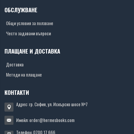
ОБСЛУЖВАНЕ
Общи условия за ползване
Често задавани въпроси
ПЛАЩАНЕ И ДОСТАВКА
Доставка
Методи на плащане
КОНТАКТИ
Адрес: гр. София, ул. Искърско шосе №7
Имейл:
order@hermesbooks.com
Телефон:
0700 17 666