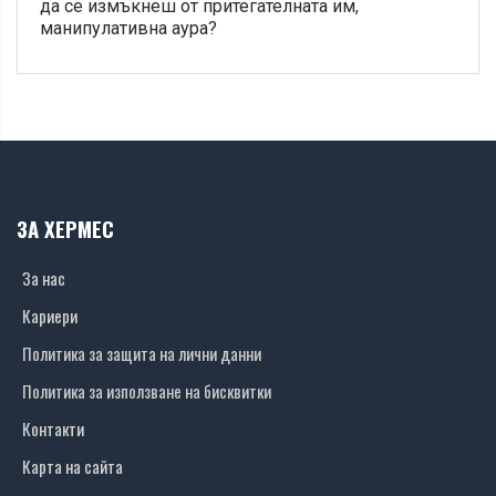
да се измъкнеш от притегателната им,
манипулативна аура?
ЗА ХЕРМЕС
За нас
Кариери
Политика за защита на лични данни
Политика за използване на бисквитки
Контакти
Карта на сайта