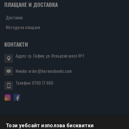
ПЛАЩАНЕ И ДОСТАВКА
Доставка
Методи на плащане
КОНТАКТИ
Адрес: гр. София, ул. Искърско шосе №7
Имейл:
order@hermesbooks.com
Телефон:
0700 17 666
Този уебсайт използва бисквитки