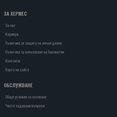
ЗА ХЕРМЕС
За нас
Кариери
Политика за защита на лични данни
Политика за използване на бисквитки
Контакти
Карта на сайта
ОБСЛУЖВАНЕ
Общи условия за ползване
Често задавани въпроси