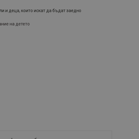
ли и деца, които искат да бъдат заедно
ние на детето