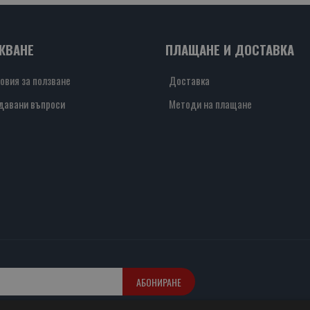
ЖВАНЕ
ПЛАЩАНЕ И ДОСТАВКА
овия за ползване
Доставка
давани въпроси
Методи на плащане
АБОНИРАНЕ