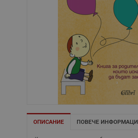
ОПИСАНИЕ
ПОВЕЧЕ ИНФОРМАЦИ