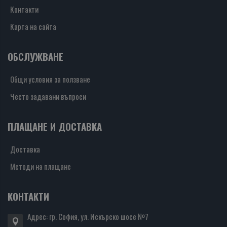
Контакти
Карта на сайта
ОБСЛУЖВАНЕ
Общи условия за ползване
Често задавани въпроси
ПЛАЩАНЕ И ДОСТАВКА
Доставка
Методи на плащане
КОНТАКТИ
Адрес: гр. София, ул. Искърско шосе №7