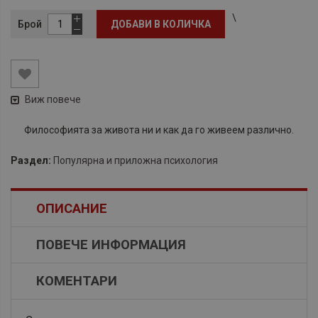
\
Брой
ДОБАВИ В КОЛИЧКА
Виж повече
Философията за живота ни и как да го живеем различно.
Раздел:
Популярна и приложна психология
ОПИСАНИЕ
ПОВЕЧЕ ИНФОРМАЦИЯ
КОМЕНТАРИ