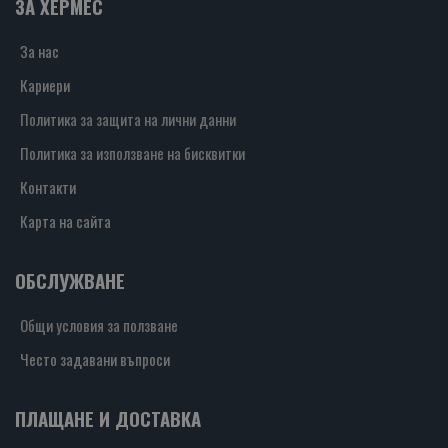
ЗА ХЕРМЕС
За нас
Кариери
Политика за защита на лични данни
Политика за използване на бисквитки
Контакти
Карта на сайта
ОБСЛУЖВАНЕ
Общи условия за ползване
Често задавани въпроси
ПЛАЩАНЕ И ДОСТАВКА