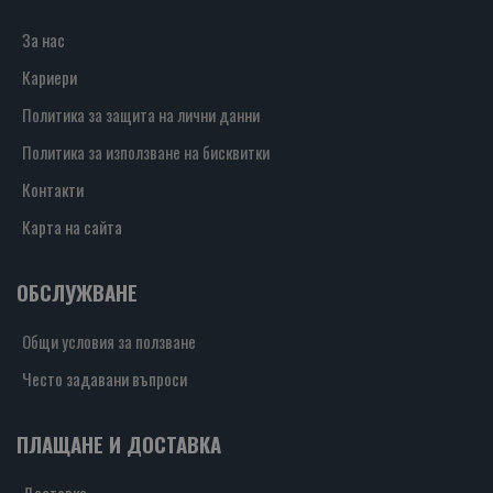
За нас
Кариери
Политика за защита на лични данни
Политика за използване на бисквитки
Контакти
Карта на сайта
ОБСЛУЖВАНЕ
Общи условия за ползване
Често задавани въпроси
ПЛАЩАНЕ И ДОСТАВКА