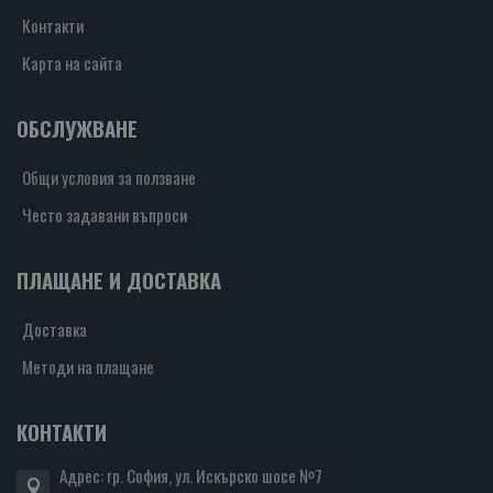
Контакти
Карта на сайта
ОБСЛУЖВАНЕ
Общи условия за ползване
Често задавани въпроси
ПЛАЩАНЕ И ДОСТАВКА
Доставка
Методи на плащане
КОНТАКТИ
Адрес: гр. София, ул. Искърско шосе №7