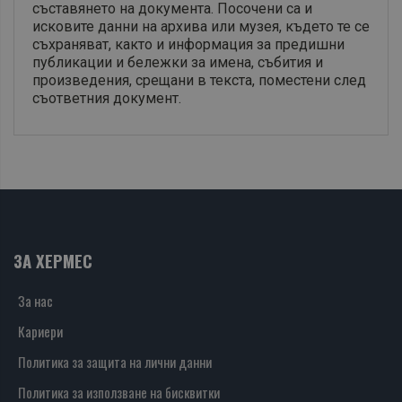
съставянето на документа. Посочени са и
исковите данни на архива или музея, където те се
съхраняват, както и информация за предишни
публикации и бележки за имена, събития и
произведения, срещани в текста, поместени след
съответния документ.
ЗА ХЕРМЕС
За нас
Кариери
Политика за защита на лични данни
Политика за използване на бисквитки