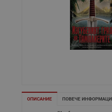
ОПИСАНИЕ
ПОВЕЧЕ ИНФОРМАЦИ