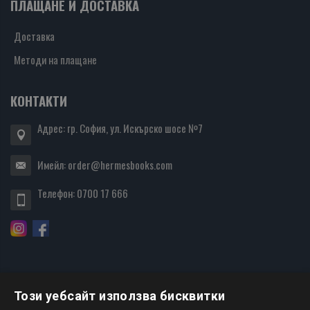
ПЛАЩАНЕ И ДОСТАВКА
Доставка
Методи на плащане
КОНТАКТИ
Адрес: гр. София, ул. Искърско шосе №7
Имейл:
order@hermesbooks.com
Телефон:
0700 17 666
Този уебсайт използва бисквитки