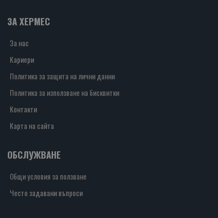
ЗА ХЕРМЕС
За нас
Кариери
Политика за защита на лични данни
Политика за използване на бисквитки
Контакти
Карта на сайта
ОБСЛУЖВАНЕ
Общи условия за ползване
Често задавани въпроси