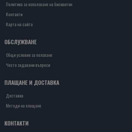
Политика за използване на бисквитки
Контакти
Карта на сайта
ОБСЛУЖВАНЕ
Общи условия за ползване
Често задавани въпроси
ПЛАЩАНЕ И ДОСТАВКА
Доставка
Методи на плащане
КОНТАКТИ