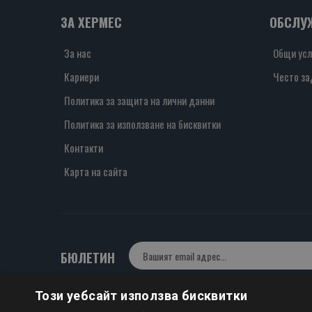
ЗА ХЕРМЕС
ОБСЛУ
За нас
Общи усл
Кариери
Често за
Политика за защита на лични данни
Политика за използване на бисквитки
Контакти
Карта на сайта
БЮЛЕТИН
Този уебсайт използва бисквитки