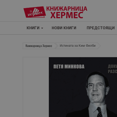
КНИГИ
НОВИ КНИГИ
ПРЕДСТОЯЩИ
Книжарница Хермес
Истината за Ким Филби