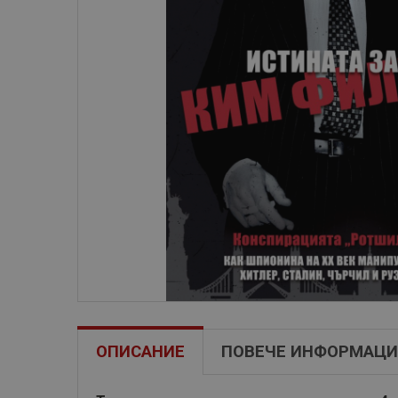
ОПИСАНИЕ
ПОВЕЧЕ ИНФОРМАЦИ