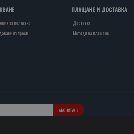
ЖВАНЕ
ПЛАЩАНЕ И ДОСТАВКА
овия за ползване
Доставка
давани въпроси
Методи на плащане
АБОНИРАНЕ