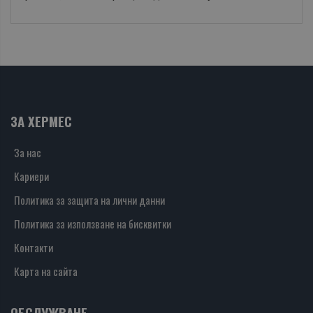
ЗА ХЕРМЕС
За нас
Кариери
Политика за защита на лични данни
Политика за използване на бисквитки
Контакти
Карта на сайта
ОБСЛУЖВАНЕ