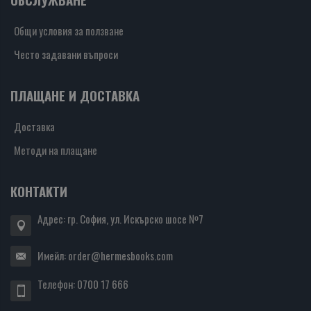
Общи условия за ползване
Често задавани въпроси
ПЛАЩАНЕ И ДОСТАВКА
Доставка
Методи на плащане
КОНТАКТИ
Адрес: гр. София, ул. Искърско шосе №7
Имейл:
order@hermesbooks.com
Телефон:
0700 17 666