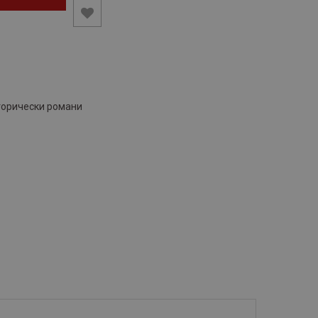
торически романи