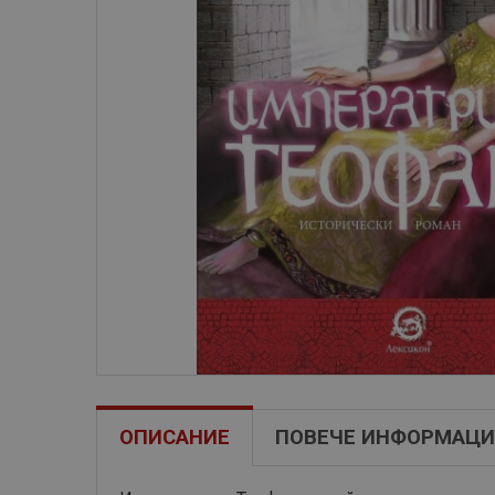
ОПИСАНИЕ
ПОВЕЧЕ ИНФОРМАЦИ