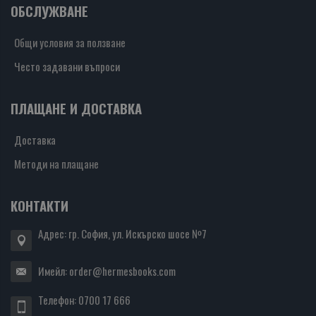
ОБСЛУЖВАНЕ
Общи условия за ползване
Често задавани въпроси
ПЛАЩАНЕ И ДОСТАВКА
Доставка
Методи на плащане
КОНТАКТИ
Адрес: гр. София, ул. Искърско шосе №7
Имейл:
order@hermesbooks.com
Телефон:
0700 17 666