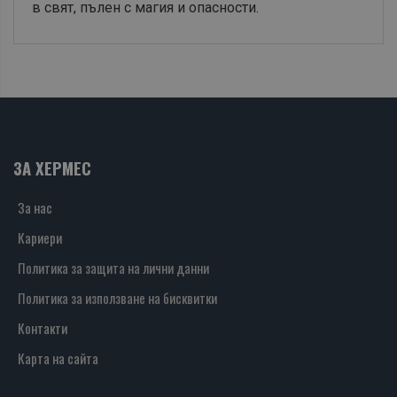
в свят, пълен с магия и опасности.
ЗА ХЕРМЕС
За нас
Кариери
Политика за защита на лични данни
Политика за използване на бисквитки
Контакти
Карта на сайта