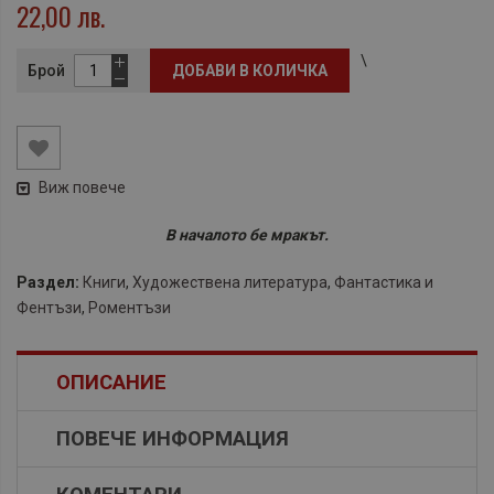
22,00 лв.
\
Брой
ДОБАВИ В КОЛИЧКА
Виж повече
В началото бе мракът.
Раздел:
Книги
,
Художествена литература
,
Фантастика и
Фентъзи
,
Роментъзи
ОПИСАНИЕ
ПОВЕЧЕ ИНФОРМАЦИЯ