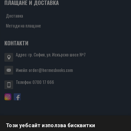
ПЛАЩАНЕ И ДОСТАВКА
Доставка
Методи на плащане
КОНТАКТИ
Адрес: гр. София, ул. Искърско шосе №7
Имейл:
order@hermesbooks.com
Телефон:
0700 17 666
Този уебсайт използва бисквитки