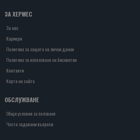
ЗА ХЕРМЕС
За нас
Кариери
Политика за защита на лични данни
Политика за използване на бисквитки
Контакти
Карта на сайта
ОБСЛУЖВАНЕ
Общи условия за ползване
Често задавани въпроси