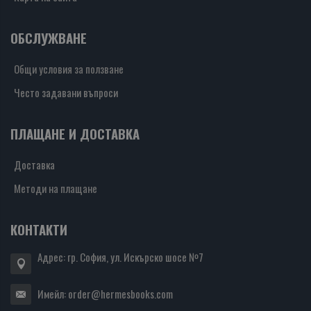
ОБСЛУЖВАНЕ
Общи условия за ползване
Често задавани въпроси
ПЛАЩАНЕ И ДОСТАВКА
Доставка
Методи на плащане
КОНТАКТИ
Адрес: гр. София, ул. Искърско шосе №7
Имейл:
order@hermesbooks.com