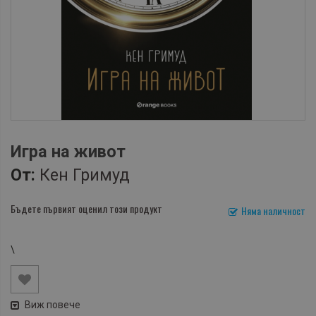
Игра на живот
От:
Кен Гримуд
Бъдете първият оценил този продукт
Няма наличност
\
Виж повече