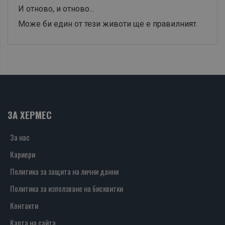
И отново, и отново...
Може би един от тези животи ще е правилният.
ЗА ХЕРМЕС
За нас
Кариери
Политика за защита на лични данни
Политика за използване на бисквитки
Контакти
Карта на сайта