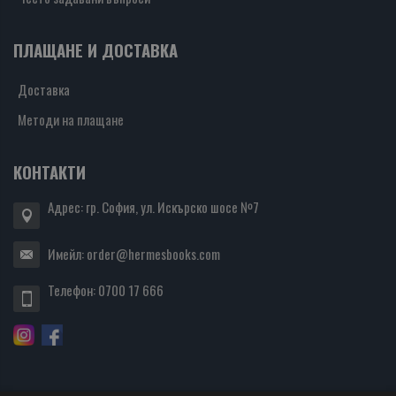
ПЛАЩАНЕ И ДОСТАВКА
Доставка
Методи на плащане
КОНТАКТИ
Адрес: гр. София, ул. Искърско шосе №7
Имейл:
order@hermesbooks.com
Телефон:
0700 17 666