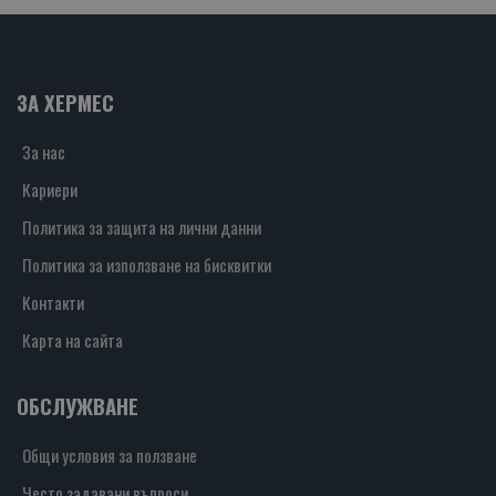
ЗА ХЕРМЕС
За нас
Кариери
Политика за защита на лични данни
Политика за използване на бисквитки
Контакти
Карта на сайта
ОБСЛУЖВАНЕ
Общи условия за ползване
Често задавани въпроси