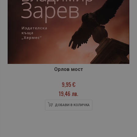
Орлов мост
9,95 €
19,46 лв.
ДОБАВИ В КОЛИЧКА