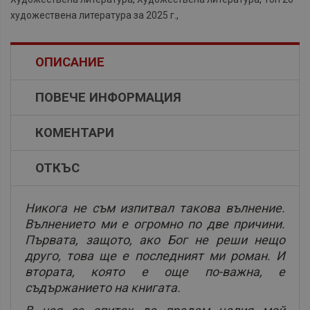
художествена литература за 2025 г.
,
ОПИСАНИЕ
ПОВЕЧЕ ИНФОРМАЦИЯ
КОМЕНТАРИ
ОТКЪС
Никога не съм изпитвал такова вълнение.
Вълнението ми е огромно по две причини.
Първата, защото, ако Бог не реши нещо
друго, това ще е последният ми роман. И
втората, която е още по-важна, е
съдържанието на книгата.