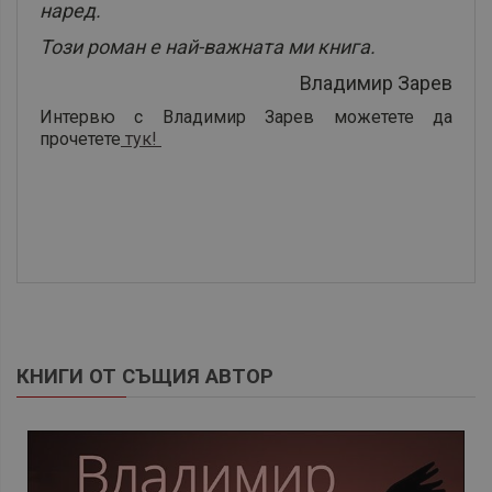
наред.
Този роман е най-важната ми книга.
Владимир Зарев
Интервю с Владимир Зарев можетете да
прочетете
тук!
КНИГИ ОТ СЪЩИЯ АВТОР