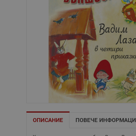
ОПИСАНИЕ
ПОВЕЧЕ ИНФОРМАЦИ