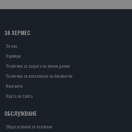
ЗА ХЕРМЕС
За нас
Кариери
Политика за защита на лични данни
Политика за използване на бисквитки
Контакти
Карта на сайта
ОБСЛУЖВАНЕ
Общи условия за ползване