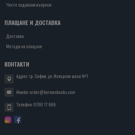
Често задавани въпроси
ПЛАЩАНЕ И ДОСТАВКА
Доставка
Методи на плащане
КОНТАКТИ
Адрес: гр. София, ул. Искърско шосе №7
Имейл:
order@hermesbooks.com
Телефон:
0700 17 666