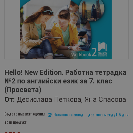
Hello! New Edition. Работна тетрадка
№2 по английски език за 7. клас
(Просвета)
От:
Десислава Петкова, Яна Спасова
Бъдете първият оценил
Налично на склад – доставка между 1-5 дни
този продукт