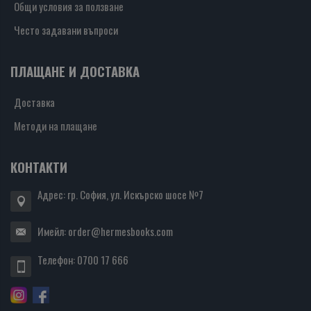
Общи условия за ползване
Често задавани въпроси
ПЛАЩАНЕ И ДОСТАВКА
Доставка
Методи на плащане
КОНТАКТИ
Адрес: гр. София, ул. Искърско шосе №7
Имейл:
order@hermesbooks.com
Телефон:
0700 17 666