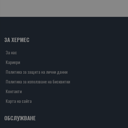
ЗА ХЕРМЕС
За нас
Кариери
Политика за защита на лични данни
Политика за използване на бисквитки
Контакти
Карта на сайта
ОБСЛУЖВАНЕ