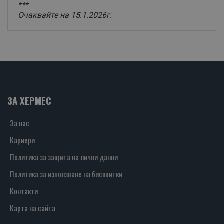
***
Очаквайте на 15.1.2026г.
ЗА ХЕРМЕС
За нас
Кариери
Политика за защита на лични данни
Политика за използване на бисквитки
Контакти
Карта на сайта