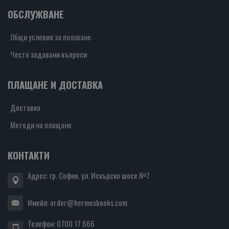
ОБСЛУЖВАНЕ
Общи условия за ползване
Често задавани въпроси
ПЛАЩАНЕ И ДОСТАВКА
Доставка
Методи на плащане
КОНТАКТИ
Адрес: гр. София, ул. Искърско шосе №7
Имейл:
order@hermesbooks.com
Телефон:
0700 17 666