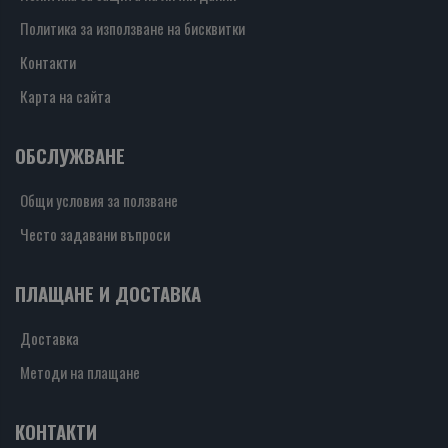
Политика за използване на бисквитки
Контакти
Карта на сайта
ОБСЛУЖВАНЕ
Общи условия за ползване
Често задавани въпроси
ПЛАЩАНЕ И ДОСТАВКА
Доставка
Методи на плащане
КОНТАКТИ