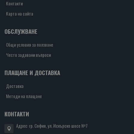
Контакти
Карта на сайта
ОБСЛУЖВАНЕ
Общи условия за ползване
Често задавани въпроси
ПЛАЩАНЕ И ДОСТАВКА
Доставка
Методи на плащане
КОНТАКТИ
Адрес: гр. София, ул. Искърско шосе №7