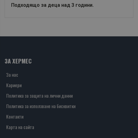
Подходящо за деца над 3 години.
ЗА ХЕРМЕС
За нас
Кариери
Политика за защита на лични данни
Политика за използване на бисквитки
Контакти
Карта на сайта