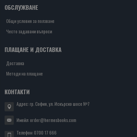
ОБСЛУЖВАНЕ
Общи условия за ползване
Често задавани въпроси
ПЛАЩАНЕ И ДОСТАВКА
Доставка
Методи на плащане
КОНТАКТИ
Адрес: гр. София, ул. Искърско шосе №7
Имейл:
order@hermesbooks.com
Телефон:
0700 17 666