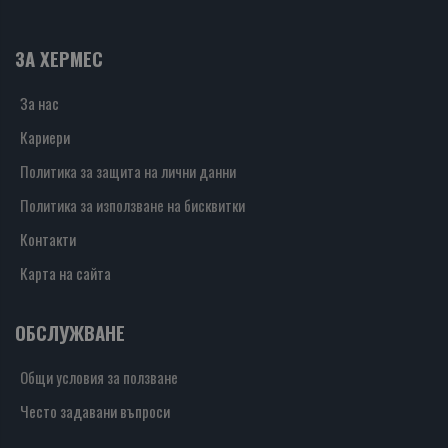
ЗА ХЕРМЕС
За нас
Кариери
Политика за защита на лични данни
Политика за използване на бисквитки
Контакти
Карта на сайта
ОБСЛУЖВАНЕ
Общи условия за ползване
Често задавани въпроси