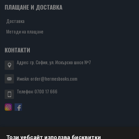
ПЛАЩАНЕ И ДОСТАВКА
Доставка
Методи на плащане
КОНТАКТИ
Адрес: гр. София, ул. Искърско шосе №7
Имейл:
order@hermesbooks.com
Телефон:
0700 17 666
Този уебсайт използва бисквитки