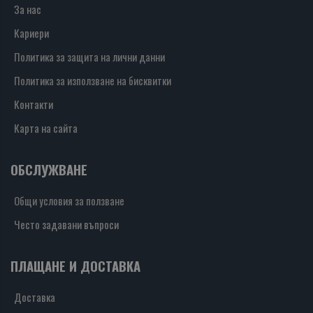
За нас
Кариери
Политика за защита на лични данни
Политика за използване на бисквитки
Контакти
Карта на сайта
ОБСЛУЖВАНЕ
Общи условия за ползване
Често задавани въпроси
ПЛАЩАНЕ И ДОСТАВКА
Доставка