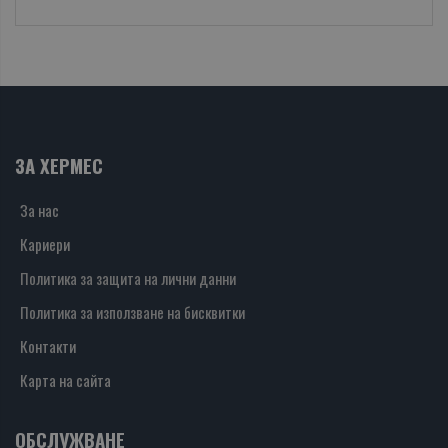
ЗА ХЕРМЕС
За нас
Кариери
Политика за защита на лични данни
Политика за използване на бисквитки
Контакти
Карта на сайта
ОБСЛУЖВАНЕ