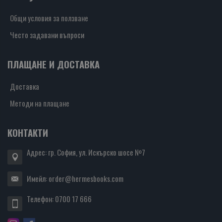
Общи условия за ползване
Често задавани въпроси
ПЛАЩАНЕ И ДОСТАВКА
Доставка
Методи на плащане
КОНТАКТИ
Адрес: гр. София, ул. Искърско шосе №7
Имейл:
order@hermesbooks.com
Телефон:
0700 17 666